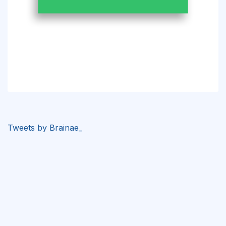
Tweets by Brainae_