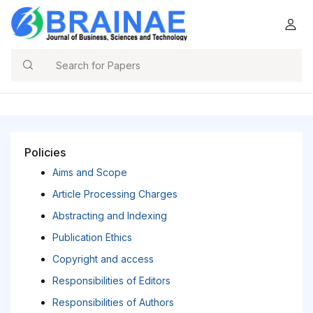
Search
Policies
Aims and Scope
Article Processing Charges
Abstracting and Indexing
Publication Ethics
Copyright and access
Responsibilities of Editors
Responsibilities of Authors