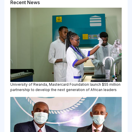
Recent News
University of Rwanda, Mastercard Foundation launch $55 million
partnership to develop the next generation of African leaders