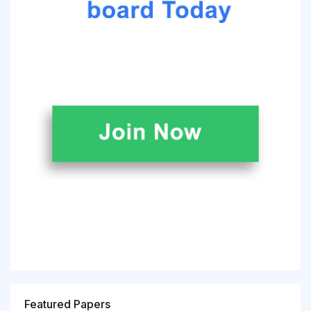
Featured Papers