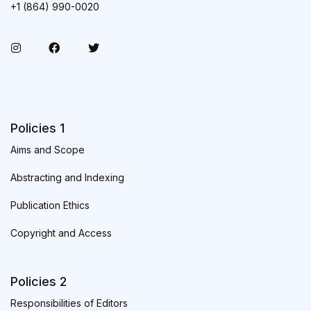
+1 (864) 990-0020
Policies 1
Aims and Scope
Abstracting and Indexing
Publication Ethics
Copyright and Access
Policies 2
Responsibilities of Editors