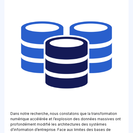
Dans notre recherche, nous constatons que la transformation
numérique accélérée et l’explosion des données massives ont
profondément modifié les architectures des systèmes
d’information d’entreprise. Face aux limites des bases de