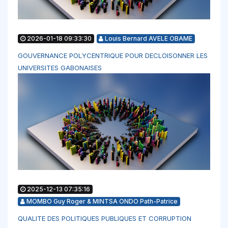
2026-01-18 09:33:30
Louis Bernard AVELE OBAME
GOUVERNANCE POLYCENTRIQUE POUR DECLOISONNER LES
UNIVERSITES GABONAISES
2025-12-13 07:35:16
MOMBO Guy Roger & MINTSA ONDO Path-Patrice
QUALITE DES POLITIQUES PUBLIQUES ET CORRUPTION