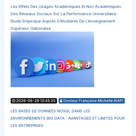
Les Effets Des Usages Académiques Et Non Académiques
Des Réseaux Sociaux Sur La Performance Universitaire :
Etude Empirique Auprès D’étudiants De L’enseignement
Supérieur Gabonaise
2026-06-29 13:45:25
Docteur Françoise Michelle IKAPI
LES BASES DE DONNEES NOSQL DANS LES
ENVIRONNEMENTS BIG DATA : AVANTAGES ET LIMITES POUR
LES ENTREPRISES