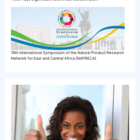
19th International Symposium of the Natural Product Research
Network for East and Central Africa (NAPRECA)