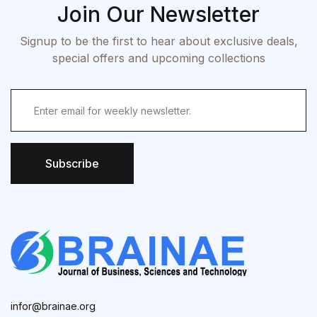
Join Our Newsletter
Signup to be the first to hear about exclusive deals,
special offers and upcoming collections
Subscribe
infor@brainae.org