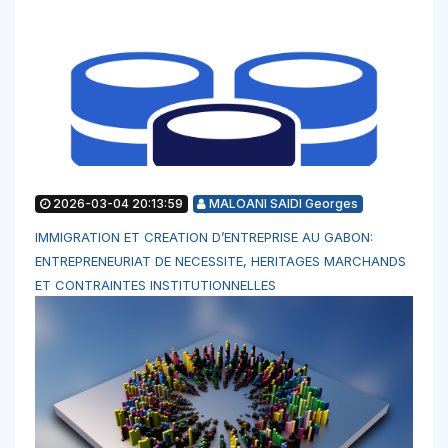
2026-03-04 20:13:59
MALOANI SAIDI Georges
IMMIGRATION ET CREATION D’ENTREPRISE AU GABON:
ENTREPRENEURIAT DE NECESSITE, HERITAGES MARCHANDS
ET CONTRAINTES INSTITUTIONNELLES