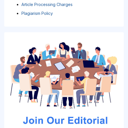
Article Processing Charges
Plagiarism Policy