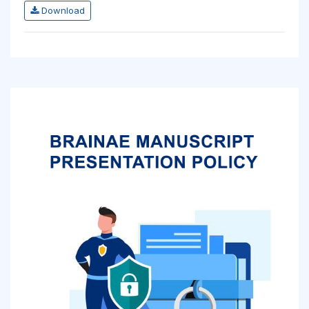
Download