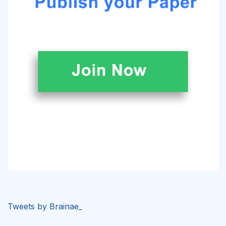
Tweets by Brainae_