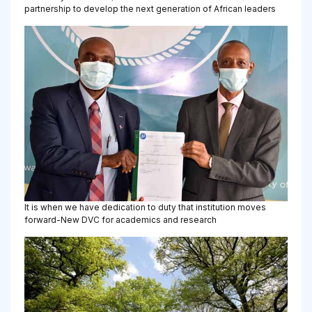
partnership to develop the next generation of African leaders
It is when we have dedication to duty that institution moves
forward-New DVC for academics and research