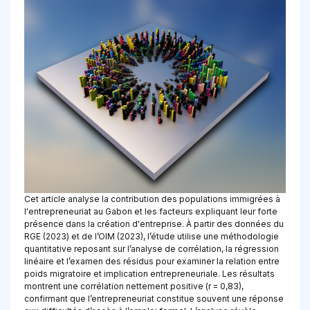
Cet article analyse la contribution des populations immigrées à
l'entrepreneuriat au Gabon et les facteurs expliquant leur forte
présence dans la création d'entreprise. À partir des données du
RGE (2023) et de l’OIM (2023), l’étude utilise une méthodologie
quantitative reposant sur l’analyse de corrélation, la régression
linéaire et l’examen des résidus pour examiner la relation entre
poids migratoire et implication entrepreneuriale. Les résultats
montrent une corrélation nettement positive (r = 0,83),
confirmant que l’entrepreneuriat constitue souvent une réponse