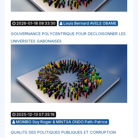
2026-01-18 09:33:30
Louis Bernard AVELE OBAME
GOUVERNANCE POLYCENTRIQUE POUR DECLOISONNER LES
UNIVERSITES GABONAISES
2025-12-13 07:35:16
MOMBO Guy Roger & MINTSA ONDO Path-Patrice
QUALITE DES POLITIQUES PUBLIQUES ET CORRUPTION