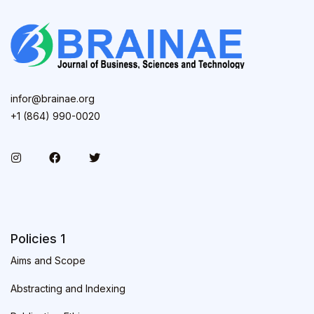
infor@brainae.org
+1 (864) 990-0020
Policies 1
Aims and Scope
Abstracting and Indexing