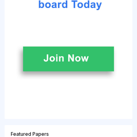
Featured Papers