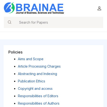
Search
Policies
Aims and Scope
Article Processing Charges
Abstracting and Indexing
Publication Ethics
Copyright and access
Responsibilities of Editors
Responsibilities of Authors