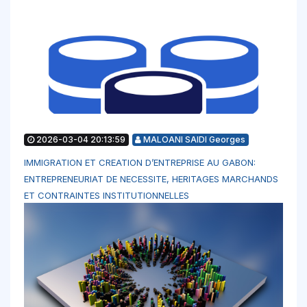
2026-03-04 20:13:59
MALOANI SAIDI Georges
IMMIGRATION ET CREATION D’ENTREPRISE AU GABON:
ENTREPRENEURIAT DE NECESSITE, HERITAGES MARCHANDS
ET CONTRAINTES INSTITUTIONNELLES