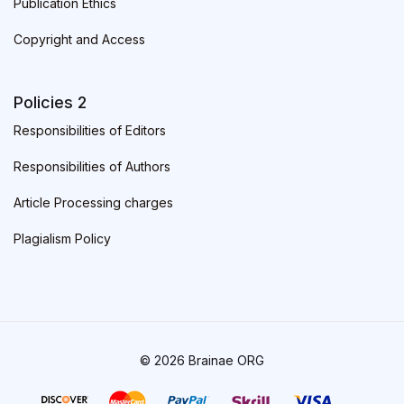
Publication Ethics
Copyright and Access
Policies 2
Responsibilities of Editors
Responsibilities of Authors
Article Processing charges
Plagialism Policy
© 2026 Brainae ORG