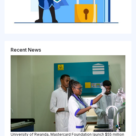
Recent News
University of Rwanda, Mastercard Foundation launch $55 million