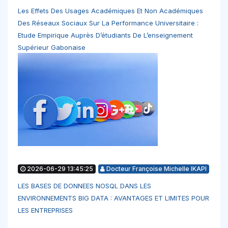
Les Effets Des Usages Académiques Et Non Académiques
Des Réseaux Sociaux Sur La Performance Universitaire :
Etude Empirique Auprès D’étudiants De L’enseignement
Supérieur Gabonaise
2026-06-29 13:45:25
Docteur Françoise Michelle IKAPI
LES BASES DE DONNEES NOSQL DANS LES
ENVIRONNEMENTS BIG DATA : AVANTAGES ET LIMITES POUR
LES ENTREPRISES