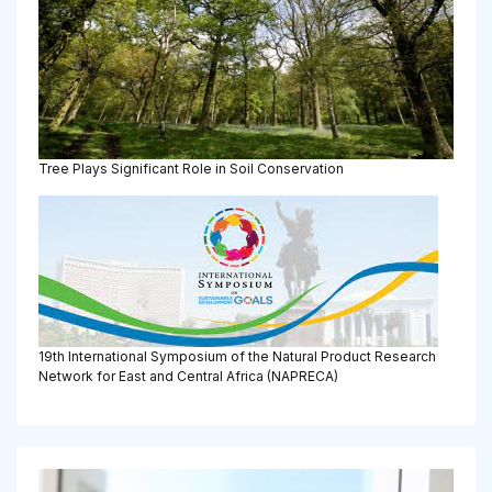
Tree Plays Significant Role in Soil Conservation
19th International Symposium of the Natural Product Research
Network for East and Central Africa (NAPRECA)