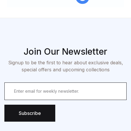
Join Our Newsletter
Signup to be the first to hear about exclusive deals,
special offers and upcoming collections
Subscribe