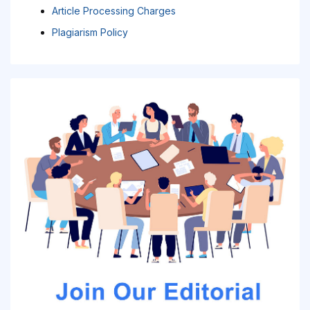
Article Processing Charges
Plagiarism Policy