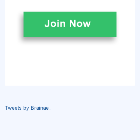
Tweets by Brainae_