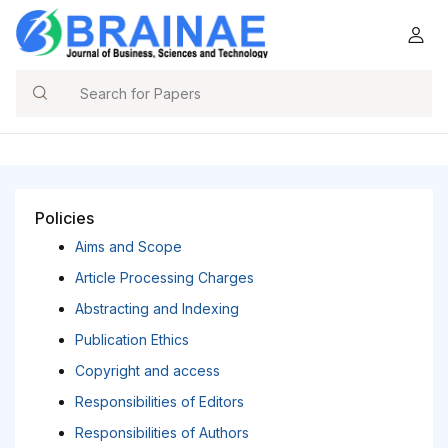
Search
Policies
Aims and Scope
Article Processing Charges
Abstracting and Indexing
Publication Ethics
Copyright and access
Responsibilities of Editors
Responsibilities of Authors