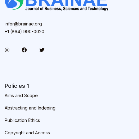
infor@brainae.org
+1 (864) 990-0020
Policies 1
Aims and Scope
Abstracting and Indexing
Publication Ethics
Copyright and Access