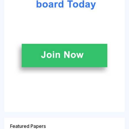
Featured Papers