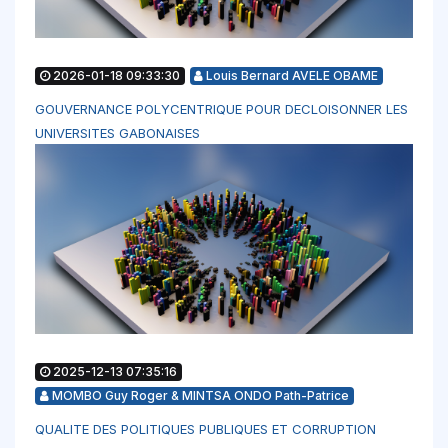
2026-01-18 09:33:30
Louis Bernard AVELE OBAME
GOUVERNANCE POLYCENTRIQUE POUR DECLOISONNER LES
UNIVERSITES GABONAISES
2025-12-13 07:35:16
MOMBO Guy Roger & MINTSA ONDO Path-Patrice
QUALITE DES POLITIQUES PUBLIQUES ET CORRUPTION