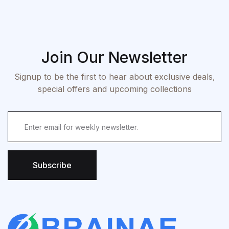
Join Our Newsletter
Signup to be the first to hear about exclusive deals,
special offers and upcoming collections
Subscribe