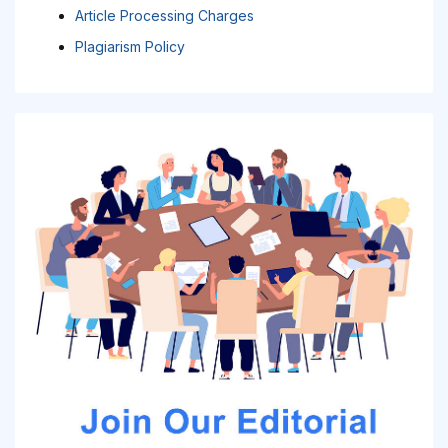
Article Processing Charges
Plagiarism Policy