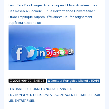
Les Effets Des Usages Académiques Et Non Académiques
Des Réseaux Sociaux Sur La Performance Universitaire :
Etude Empirique Auprès D’étudiants De L’enseignement
Supérieur Gabonaise
2026-06-29 13:45:25
Docteur Françoise Michelle IKAPI
LES BASES DE DONNEES NOSQL DANS LES
ENVIRONNEMENTS BIG DATA : AVANTAGES ET LIMITES POUR
LES ENTREPRISES