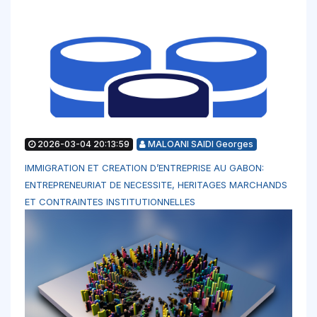
2026-03-04 20:13:59
MALOANI SAIDI Georges
IMMIGRATION ET CREATION D’ENTREPRISE AU GABON:
ENTREPRENEURIAT DE NECESSITE, HERITAGES MARCHANDS
ET CONTRAINTES INSTITUTIONNELLES