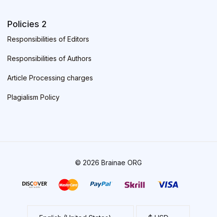
Policies 2
Responsibilities of Editors
Responsibilities of Authors
Article Processing charges
Plagialism Policy
© 2026 Brainae ORG