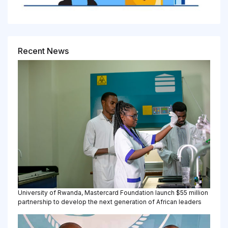
Recent News
University of Rwanda, Mastercard Foundation launch $55 million
partnership to develop the next generation of African leaders