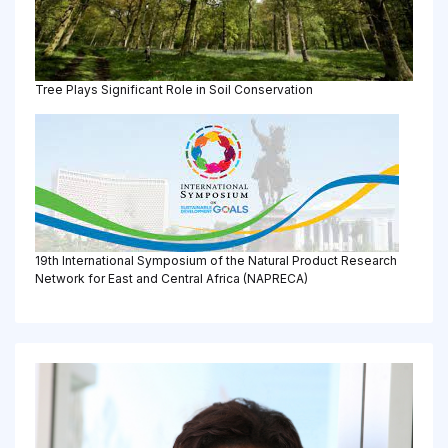
Tree Plays Significant Role in Soil Conservation
19th International Symposium of the Natural Product Research
Network for East and Central Africa (NAPRECA)