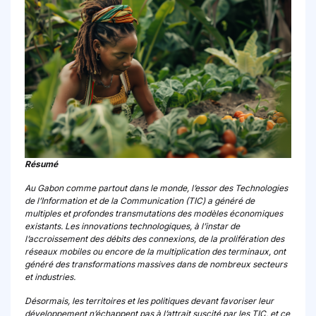
Résumé
Au Gabon comme partout dans le monde, l’essor des Technologies
de l’Information et de la Communication (TIC) a généré de
multiples et profondes transmutations des modèles économiques
existants. Les innovations technologiques, à l’instar de
l’accroissement des débits des connexions, de la prolifération des
réseaux mobiles ou encore de la multiplication des terminaux, ont
généré des transformations massives dans de nombreux secteurs
et industries.
Désormais, les territoires et les politiques devant favoriser leur
développement n’échappent pas à l’attrait suscité par les TIC, et ce