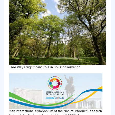
Tree Plays Significant Role in Soil Conservation
19th International Symposium of the Natural Product Research