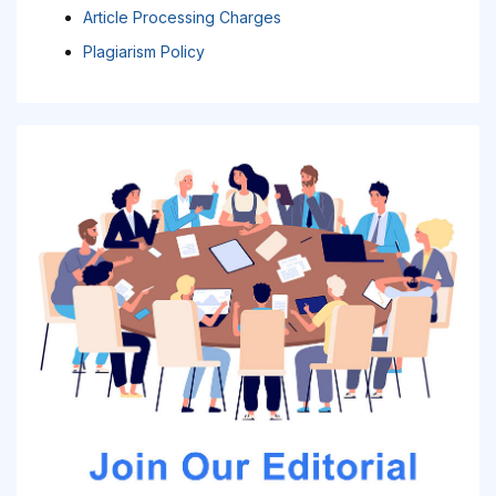
Article Processing Charges
Plagiarism Policy