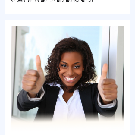
Network for East and Central Africa (NAPRECA)