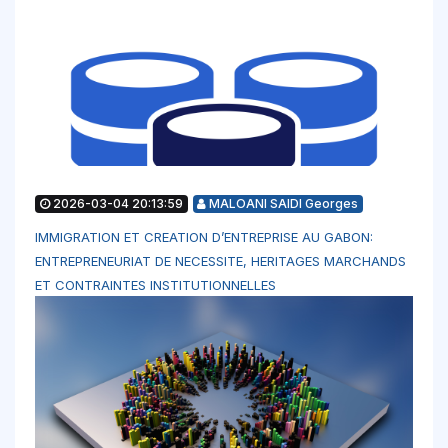
2026-03-04 20:13:59
MALOANI SAIDI Georges
IMMIGRATION ET CREATION D’ENTREPRISE AU GABON:
ENTREPRENEURIAT DE NECESSITE, HERITAGES MARCHANDS
ET CONTRAINTES INSTITUTIONNELLES