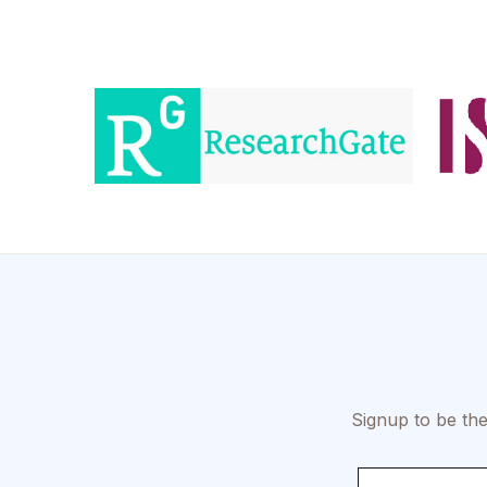
Signup to be the