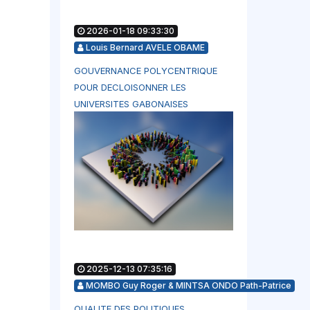
2026-01-18 09:33:30
Louis Bernard AVELE OBAME
GOUVERNANCE POLYCENTRIQUE
POUR DECLOISONNER LES
UNIVERSITES GABONAISES
2025-12-13 07:35:16
MOMBO Guy Roger & MINTSA ONDO Path-Patrice
QUALITE DES POLITIQUES