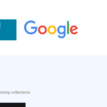
oming collections