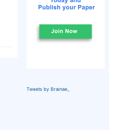
Tweets by Brainae_