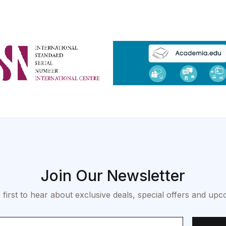
Join Our Newsletter
 first to hear about exclusive deals, special offers and upc