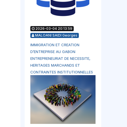
2026-03-04 20:13:59
MALOANI SAIDI Georges
IMMIGRATION ET CREATION
D’ENTREPRISE AU GABON:
ENTREPRENEURIAT DE NECESSITE,
HERITAGES MARCHANDS ET
CONTRAINTES INSTITUTIONNELLES